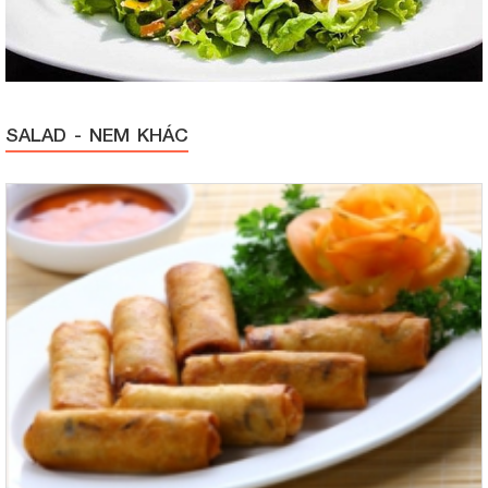
SALAD - NEM KHÁC