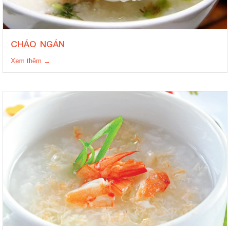
CHÁO NGÁN
Xem thêm →