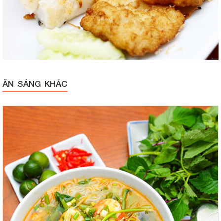
ĂN SÁNG KHÁC